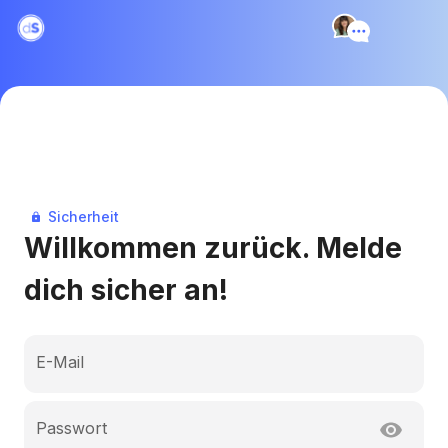
Sicherheit
Willkommen zurück. Melde
dich sicher an!
E-Mail
Passwort